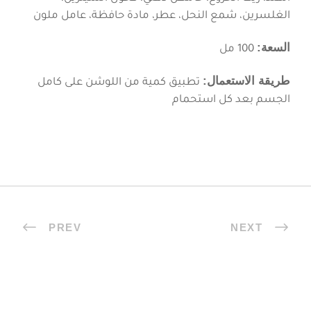
الغلسرين، شمع النحل، عطر، مادة حافظة، عامل ملون
السعة:
100 مل
طريقة الاستعمال:
تطبيق كمية من اللوشن على كامل
الجسم بعد كل استحمام
PREV
NEXT